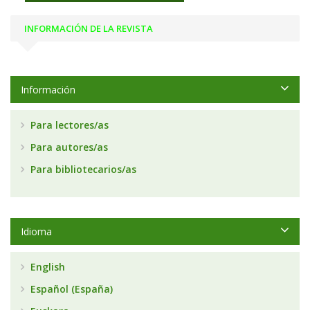
INFORMACIÓN DE LA REVISTA
Información
Para lectores/as
Para autores/as
Para bibliotecarios/as
Idioma
English
Español (España)