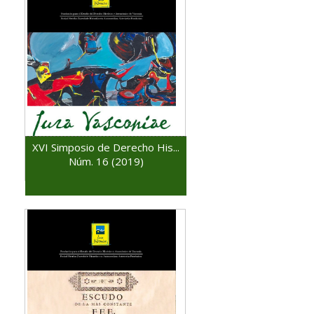
XVI Simposio de Derecho His...
Núm. 16 (2019)