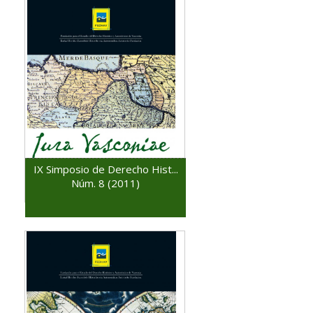
IX Simposio de Derecho Hist...
Núm. 8 (2011)