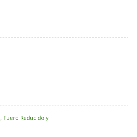
, Fuero Reducido y