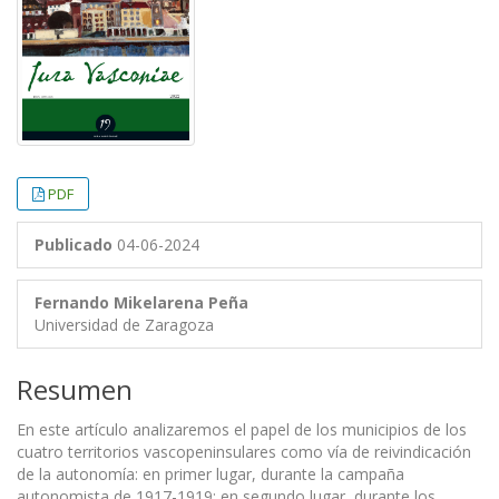
PDF
Publicado
04-06-2024
Fernando Mikelarena Peña
Universidad de Zaragoza
Resumen
En este artículo analizaremos el papel de los municipios de los
cuatro territorios vascopeninsulares como vía de reivindicación
de la autonomía: en primer lugar, durante la campaña
autonomista de 1917-1919; en segundo lugar, durante los