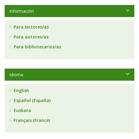
Información
Para lectores/as
Para autores/as
Para bibliotecarios/as
Idioma
English
Español (España)
Euskara
Français (France)