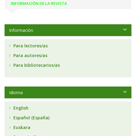
INFORMACIÓN DE LA REVISTA
Información
Para lectores/as
Para autores/as
Para bibliotecarios/as
Idioma
English
Español (España)
Euskara