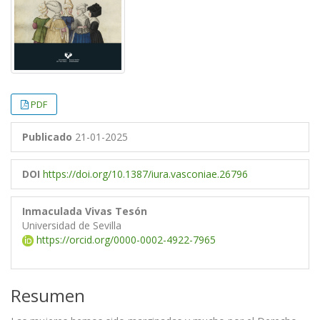
PDF
Publicado
21-01-2025
DOI
https://doi.org/10.1387/iura.vasconiae.26796
Inmaculada Vivas Tesón
Universidad de Sevilla
https://orcid.org/0000-0002-4922-7965
Resumen