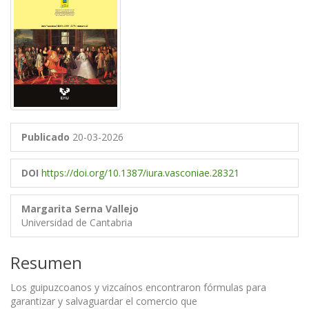
Publicado
20-03-2026
DOI
https://doi.org/10.1387/iura.vasconiae.28321
Margarita Serna Vallejo
Universidad de Cantabria
Resumen
Los guipuzcoanos y vizcaínos encontraron fórmulas para
garantizar y salvaguardar el comercio que