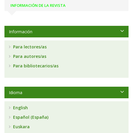
INFORMACIÓN DE LA REVISTA
Información
Para lectores/as
Para autores/as
Para bibliotecarios/as
Idioma
English
Español (España)
Euskara