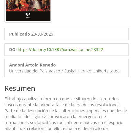
Publicado
20-03-2026
DOI
https://doi.org/10.1387/iura.vasconiae.28322
Andoni Artola Renedo
Universidad del País Vasco / Euskal Herriko Unibertsitatea
Resumen
El trabajo analiza la forma en que se situaron los territorios
vascos durante la primera fase de la era de las revoluciones.
Parte de la descripción de las alteraciones imperiales que desde
mediados del siglo xviii provocaron la emergencia de
formaciones sociopolíticas radicalmente nuevas en el espacio
atlántico. En relación con ello, estudia el desarrollo de