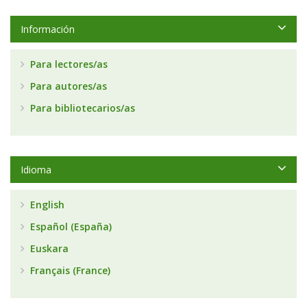
Información
Para lectores/as
Para autores/as
Para bibliotecarios/as
Idioma
English
Español (España)
Euskara
Français (France)