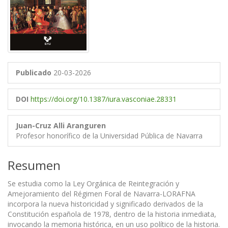
Publicado
20-03-2026
DOI
https://doi.org/10.1387/iura.vasconiae.28331
Juan-Cruz Alli Aranguren
Profesor honorífico de la Universidad Pública de Navarra
Resumen
Se estudia como la Ley Orgánica de Reintegración y
Amejoramiento del Régimen Foral de Navarra-LORAFNA
incorpora la nueva historicidad y significado derivados de la
Constitución española de 1978, dentro de la historia inmediata,
invocando la memoria histórica, en un uso político de la historia.