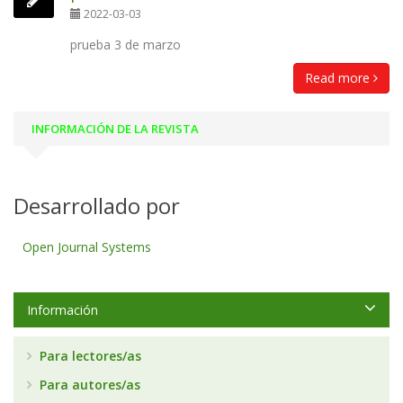
2022-03-03
prueba 3 de marzo
Read more
INFORMACIÓN DE LA REVISTA
Desarrollado por
Open Journal Systems
Información
Para lectores/as
Para autores/as