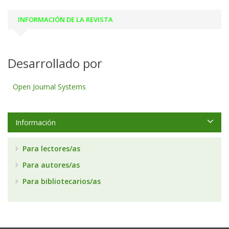
INFORMACIÓN DE LA REVISTA
Desarrollado por
Open Journal Systems
Información
Para lectores/as
Para autores/as
Para bibliotecarios/as