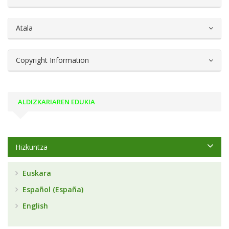
Atala
Copyright Information
ALDIZKARIAREN EDUKIA
Hizkuntza
Euskara
Español (España)
English