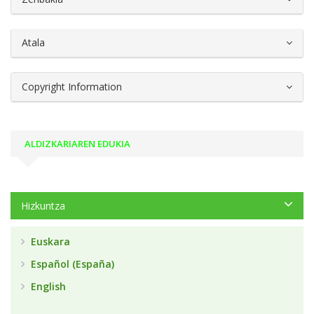
Atala
Copyright Information
ALDIZKARIAREN EDUKIA
Hizkuntza
Euskara
Español (España)
English