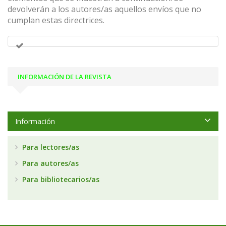
devolverán a los autores/as aquellos envíos que no
cumplan estas directrices.
INFORMACIÓN DE LA REVISTA
Información
Para lectores/as
Para autores/as
Para bibliotecarios/as