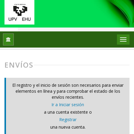
Inicio
Envíos
ENVÍOS
El registro y el inicio de sesión son necesarios para enviar
elementos en línea y para comprobar el estado de los
envíos recientes.
Ir a Iniciar sesión
a una cuenta existente o
Registrar
una nueva cuenta.