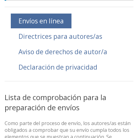
Envíos en línea
Directrices para autores/as
Aviso de derechos de autor/a
Declaración de privacidad
Lista de comprobación para la
preparación de envíos
Como parte del proceso de envío, los autores/as están
obligados a comprobar que su envío cumpla todos los
elementos que se muestran a continuación. Se