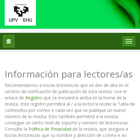
Inicio
Información para lectores/as
Información para lectores/as
Recomendamos a los/as lectores/as que se den de alta en el
servicio de notificación de publicación de esta revista. Use el
enlace de
Registro
que se encuentra arriba en la home de la
revista. Este registro permitirá al / a la lector/a recibir la Tabla de
contenidos por correo-e cada vez que se publique un nuevo
número de la revista. Esto también permitirá a la revista
conseguir un cierto nivel de soporte y número de lectores/as.
Consulte la
Política de Privacidad
de la revista, que asegura a
los/as lectores/as que su nombre y dirección de correo-e no