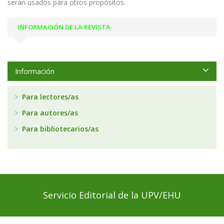
serán usados para otros propósitos.
INFORMACIÓN DE LA REVISTA
Información
Para lectores/as
Para autores/as
Para bibliotecarios/as
Servicio Editorial de la UPV/EHU