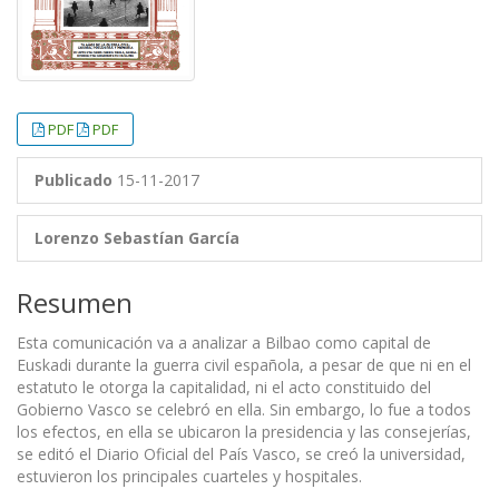
PDF
PDF
Publicado
15-11-2017
Lorenzo Sebastían García
Resumen
Esta comunicación va a analizar a Bilbao como capital de
Euskadi durante la guerra civil española, a pesar de que ni en el
estatuto le otorga la capitalidad, ni el acto constituido del
Gobierno Vasco se celebró en ella. Sin embargo, lo fue a todos
los efectos, en ella se ubicaron la presidencia y las consejerías,
se editó el Diario Oficial del País Vasco, se creó la universidad,
estuvieron los principales cuarteles y hospitales.