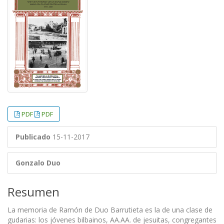
PDF
PDF
Publicado
15-11-2017
Gonzalo Duo
Resumen
La memoria de Ramón de Duo Barrutieta es la de una clase de
gudarias: los jóvenes bilbainos, AA.AA. de jesuitas, congregantes