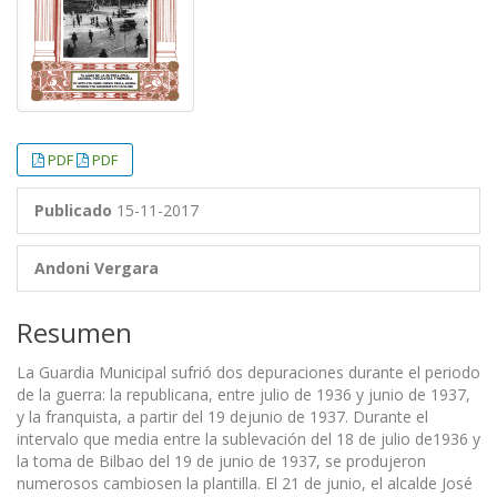
PDF
PDF
Publicado
15-11-2017
Andoni Vergara
Resumen
La Guardia Municipal sufrió dos depuraciones durante el periodo
de la guerra: la republicana, entre julio de 1936 y junio de 1937,
y la franquista, a partir del 19 dejunio de 1937. Durante el
intervalo que media entre la sublevación del 18 de julio de1936 y
la toma de Bilbao del 19 de junio de 1937, se produjeron
numerosos cambiosen la plantilla. El 21 de junio, el alcalde José