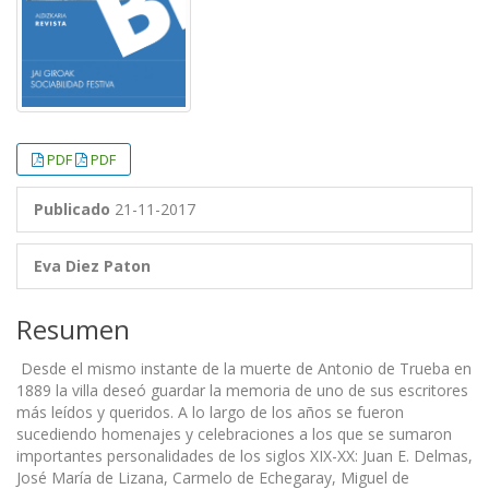
PDF
PDF
Publicado
21-11-2017
Eva Diez Paton
Resumen
Desde el mismo instante de la muerte de Antonio de Trueba en
1889 la villa deseó guardar la memoria de uno de sus escritores
más leídos y queridos. A lo largo de los años se fueron
sucediendo homenajes y celebraciones a los que se sumaron
importantes personalidades de los siglos XIX-XX: Juan E. Delmas,
José María de Lizana, Carmelo de Echegaray, Miguel de