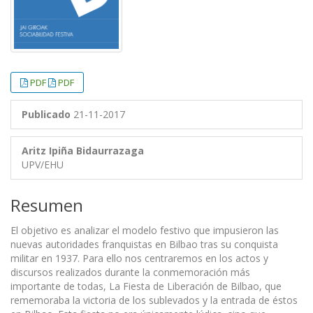
PDF
PDF
Publicado
21-11-2017
Aritz Ipiña Bidaurrazaga
UPV/EHU
Resumen
El objetivo es analizar el modelo festivo que impusieron las
nuevas autoridades franquistas en Bilbao tras su conquista
militar en 1937. Para ello nos centraremos en los actos y
discursos realizados durante la conmemoración más
importante de todas, La Fiesta de Liberación de Bilbao, que
rememoraba la victoria de los sublevados y la entrada de éstos