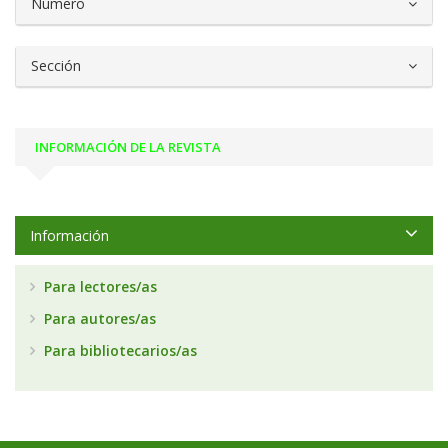
Número
Sección
INFORMACIÓN DE LA REVISTA
Información
Para lectores/as
Para autores/as
Para bibliotecarios/as