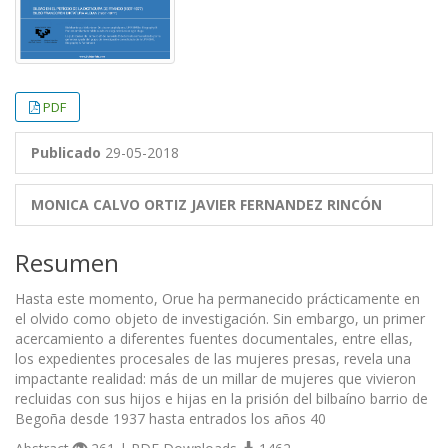
PDF
Publicado
29-05-2018
MONICA CALVO ORTIZ
JAVIER FERNANDEZ RINCÓN
Resumen
Hasta este momento, Orue ha permanecido prácticamente en
el olvido como objeto de investigación. Sin embargo, un primer
acercamiento a diferentes fuentes documentales, entre ellas,
los expedientes procesales de las mujeres presas, revela una
impactante realidad: más de un millar de mujeres que vivieron
recluidas con sus hijos e hijas en la prisión del bilbaíno barrio de
Begoña desde 1937 hasta entrados los años 40