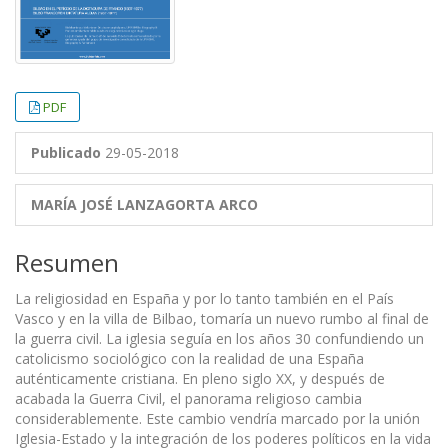
PDF
Publicado
29-05-2018
MARÍA JOSÉ LANZAGORTA ARCO
Resumen
La religiosidad en España y por lo tanto también en el País
Vasco y en la villa de Bilbao, tomaría un nuevo rumbo al final de
la guerra civil. La iglesia seguía en los años 30 confundiendo un
catolicismo sociológico con la realidad de una España
auténticamente cristiana. En pleno siglo XX, y después de
acabada la Guerra Civil, el panorama religioso cambia
considerablemente. Este cambio vendría marcado por la unión
Iglesia-Estado y la integración de los poderes políticos en la vida