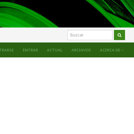
TRARSE
ENTRAR
ACTUAL
ARCHIVOS
ACERCA DE