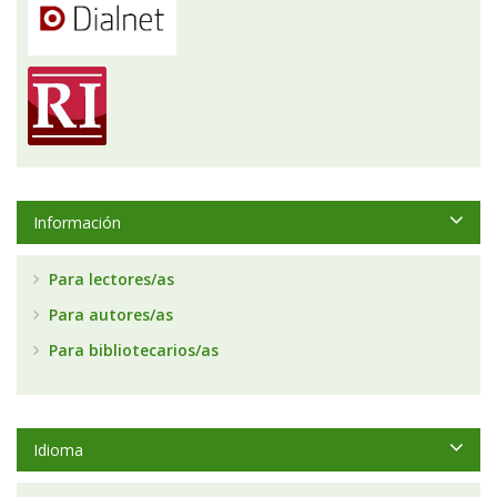
Información
Para lectores/as
Para autores/as
Para bibliotecarios/as
Idioma