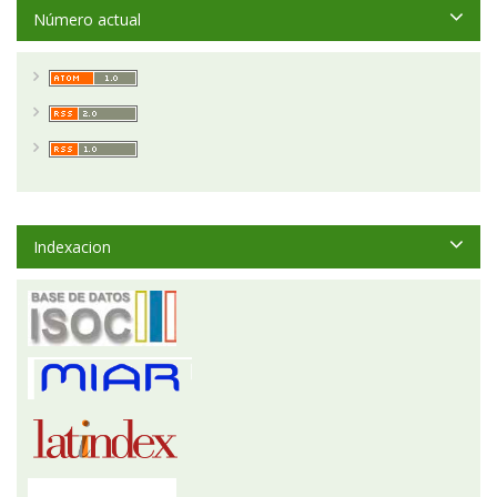
Número actual
Indexacion