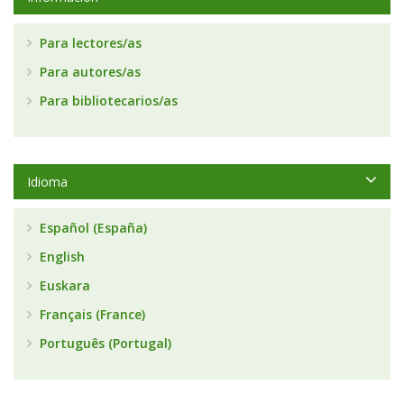
Para lectores/as
Para autores/as
Para bibliotecarios/as
Idioma
Español (España)
English
Euskara
Français (France)
Português (Portugal)