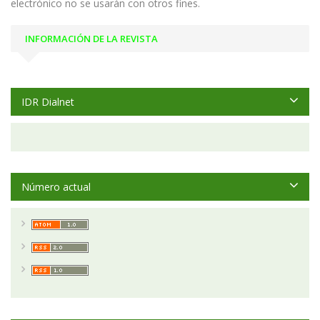
electrónico no se usarán con otros fines.
INFORMACIÓN DE LA REVISTA
IDR Dialnet
Número actual