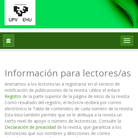
Inicio
Información para lectores/as
Información para lectores/as
Animamos a los lectores/as a registrarse en el servicio de
notificación de publicaciones de la revista. Utilice el enlace
Registro
de la parte superior de la página de inicio de la revista.
Como resultado del registro, el lector/a recibirá por correo
electrónico la Tabla de contenidos de cada número de la revista.
Esta lista también permite que se le atribuya a la revista un
cierto nivel de apoyo o número de lectores/as. Consulte la
Declaración de privacidad
de la revista, que garantiza a los
lectores/as que sus nombres y direcciones de correo