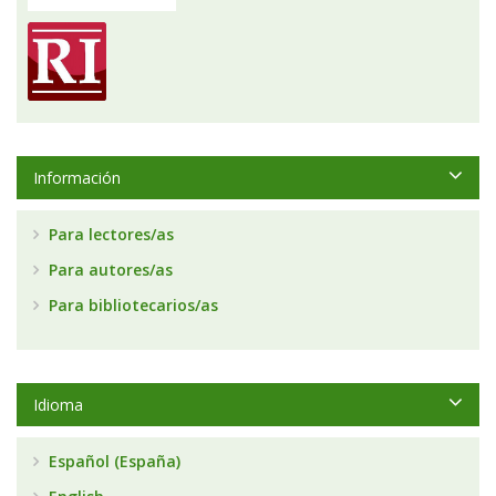
Información
Para lectores/as
Para autores/as
Para bibliotecarios/as
Idioma
Español (España)