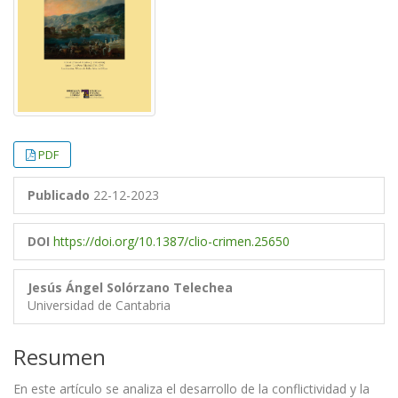
PDF
Publicado
22-12-2023
DOI
https://doi.org/10.1387/clio-crimen.25650
Jesús Ángel Solórzano Telechea
Universidad de Cantabria
Resumen
En este artículo se analiza el desarrollo de la conflictividad y la