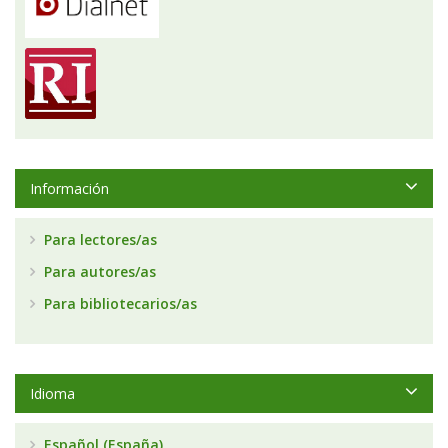
Información
Para lectores/as
Para autores/as
Para bibliotecarios/as
Idioma
Español (España)