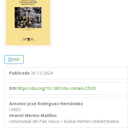
PDF
Publicado
26-12-2024
DOI
https://doi.org/10.1387/clio-crimen.27035
Antonio José Rodríguez Hernández
UNED
Imanol Merino Malillos
Universidad del País Vasco / Euskal Herriko Unibertsitatea