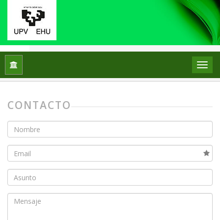
Inicio
Contacto
CONTACTO