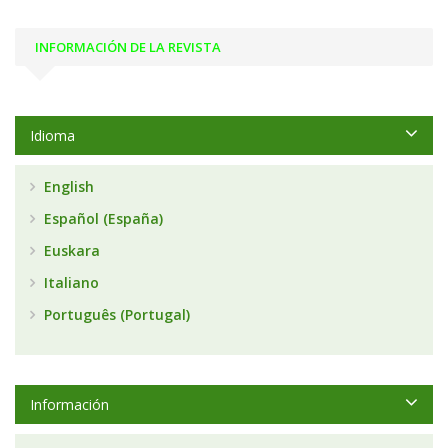
INFORMACIÓN DE LA REVISTA
Idioma
English
Español (España)
Euskara
Italiano
Português (Portugal)
Información