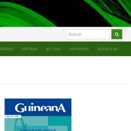
TRARSE
ENTRAR
ACTUAL
ARCHIVOS
ACERCA DE