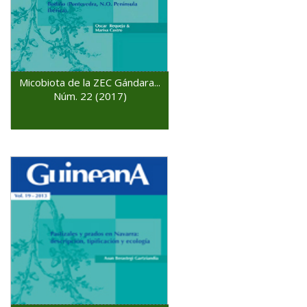
Micobiota de la ZEC Gándara...
Núm. 22 (2017)