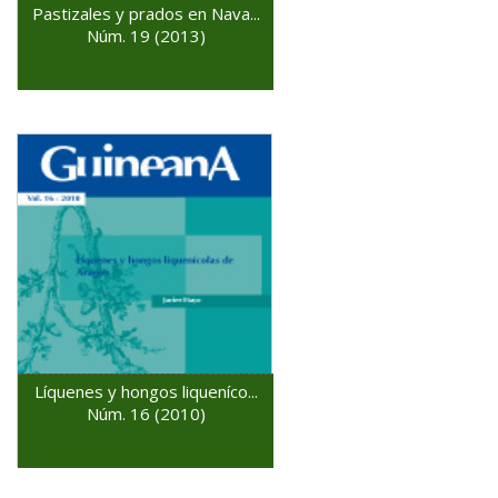
Pastizales y prados en Nava...
Núm. 19 (2013)
Líquenes y hongos liqueníco...
Núm. 16 (2010)