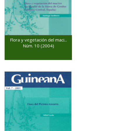
Flora y vegetación del maci...
Núm. 10 (2004)