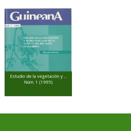
Estudio de la vegetación y ...
Núm. 1 (1995)