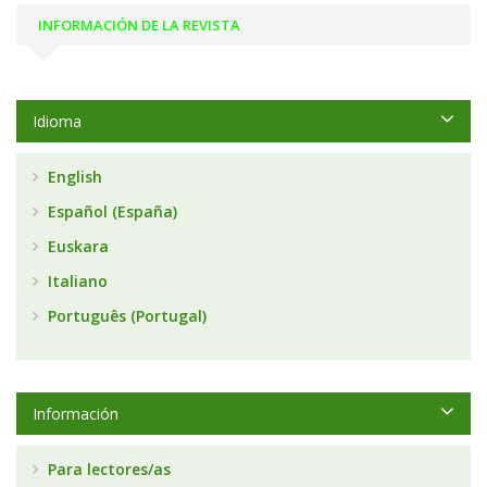
INFORMACIÓN DE LA REVISTA
Idioma
English
Español (España)
Euskara
Italiano
Português (Portugal)
Información
Para lectores/as