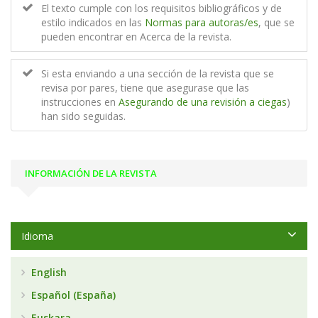
El texto cumple con los requisitos bibliográficos y de
estilo indicados en las
Normas para autoras/es
, que se
pueden encontrar en Acerca de la revista.
Si esta enviando a una sección de la revista que se
revisa por pares, tiene que asegurase que las
instrucciones en
Asegurando de una revisión a ciegas
)
han sido seguidas.
INFORMACIÓN DE LA REVISTA
Idioma
English
Español (España)
Euskara