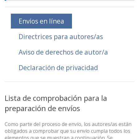
Envíos en línea
Directrices para autores/as
Aviso de derechos de autor/a
Declaración de privacidad
Lista de comprobación para la
preparación de envíos
Como parte del proceso de envío, los autores/as están
obligados a comprobar que su envío cumpla todos los
elementos que se muestran a continuación. Se