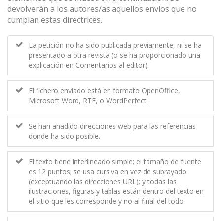
devolverán a los autores/as aquellos envíos que no
cumplan estas directrices.
La petición no ha sido publicada previamente, ni se ha
presentado a otra revista (o se ha proporcionado una
explicación en Comentarios al editor).
El fichero enviado está en formato OpenOffice,
Microsoft Word, RTF, o WordPerfect.
Se han añadido direcciones web para las referencias
donde ha sido posible.
El texto tiene interlineado simple; el tamaño de fuente
es 12 puntos; se usa cursiva en vez de subrayado
(exceptuando las direcciones URL); y todas las
ilustraciones, figuras y tablas están dentro del texto en
el sitio que les corresponde y no al final del todo.