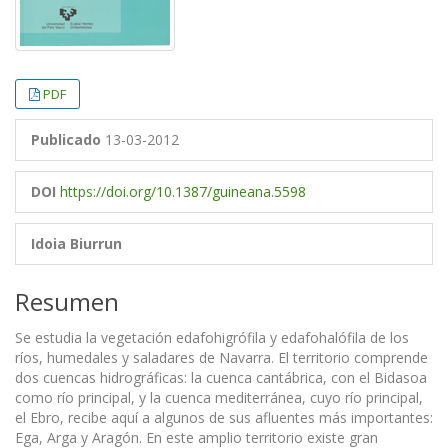
PDF
Publicado
13-03-2012
DOI
https://doi.org/10.1387/guineana.5598
Idoia Biurrun
Resumen
Se estudia la vegetación edafohigrófila y edafohalófila de los
ríos, humedales y saladares de Navarra. El territorio comprende
dos cuencas hidrográficas: la cuenca cantábrica, con el Bidasoa
como río principal, y la cuenca mediterránea, cuyo río principal,
el Ebro, recibe aquí a algunos de sus afluentes más importantes:
Ega, Arga y Aragón. En este amplio territorio existe gran