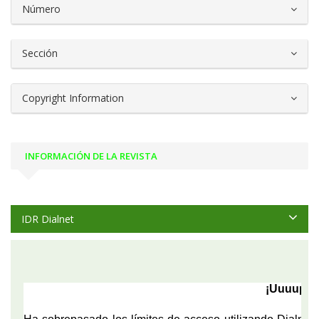
Número
Sección
Copyright Information
INFORMACIÓN DE LA REVISTA
IDR Dialnet