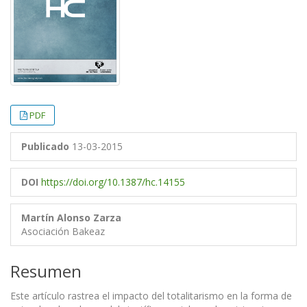
PDF
Publicado
13-03-2015
DOI
https://doi.org/10.1387/hc.14155
Martín Alonso Zarza
Asociación Bakeaz
Resumen
Este artículo rastrea el impacto del totalitarismo en la forma de