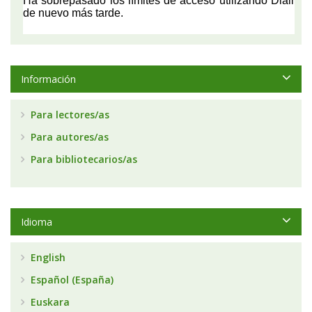
Información
Para lectores/as
Para autores/as
Para bibliotecarios/as
Idioma
English
Español (España)
Euskara