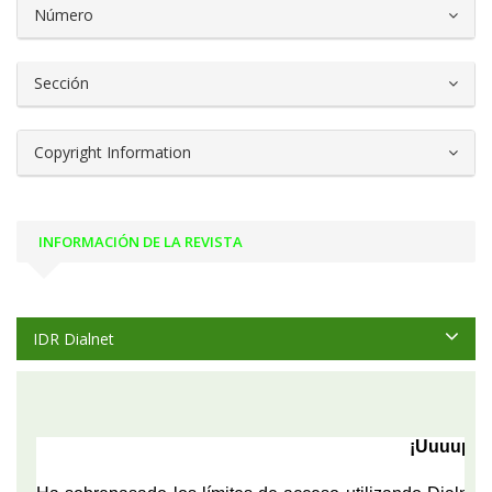
Número
Sección
Copyright Information
INFORMACIÓN DE LA REVISTA
IDR Dialnet