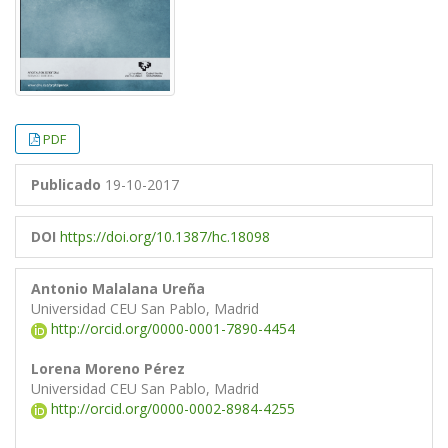
PDF
Publicado
19-10-2017
DOI
https://doi.org/10.1387/hc.18098
Antonio Malalana Ureña
Universidad CEU San Pablo, Madrid
http://orcid.org/0000-0001-7890-4454
Lorena Moreno Pérez
Universidad CEU San Pablo, Madrid
http://orcid.org/0000-0002-8984-4255