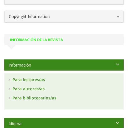
Copyright Information
INFORMACIÓN DE LA REVISTA
Información
Para lectores/as
Para autores/as
Para bibliotecarios/as
Idioma