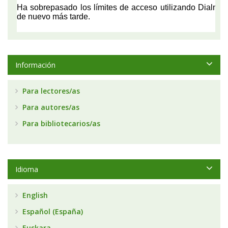
Información
Para lectores/as
Para autores/as
Para bibliotecarios/as
Idioma
English
Español (España)
Euskara