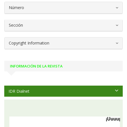
Número
Sección
Copyright Information
INFORMACIÓN DE LA REVISTA
IDR Dialnet