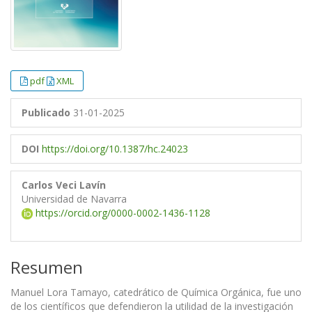
pdf
XML
Publicado
31-01-2025
DOI
https://doi.org/10.1387/hc.24023
Carlos Veci Lavín
Universidad de Navarra
https://orcid.org/0000-0002-1436-1128
Resumen
Manuel Lora Tamayo, catedrático de Química Orgánica, fue uno
de los científicos que defendieron la utilidad de la investigación