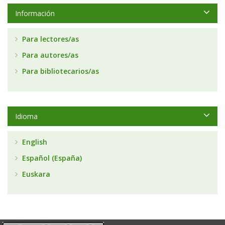
Información
Para lectores/as
Para autores/as
Para bibliotecarios/as
Idioma
English
Español (España)
Euskara