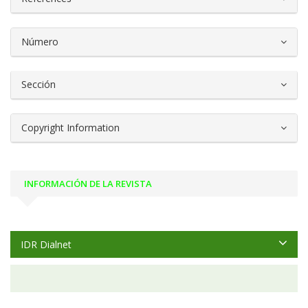
Número
Sección
Copyright Information
INFORMACIÓN DE LA REVISTA
IDR Dialnet