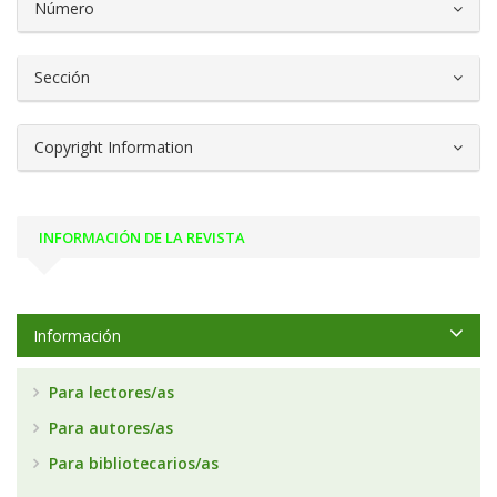
Número
Sección
Copyright Information
INFORMACIÓN DE LA REVISTA
Información
Para lectores/as
Para autores/as
Para bibliotecarios/as