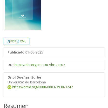
PDF
XML
Publicado
01-06-2025
DOI
https://doi.org/10.1387/hc.24207
Oriol Dueñas Iturbe
Universitat de Barcelona
https://orcid.org/0000-0003-3930-3247
Resumen