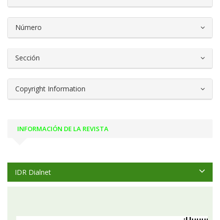
Número
Sección
Copyright Information
INFORMACIÓN DE LA REVISTA
IDR Dialnet