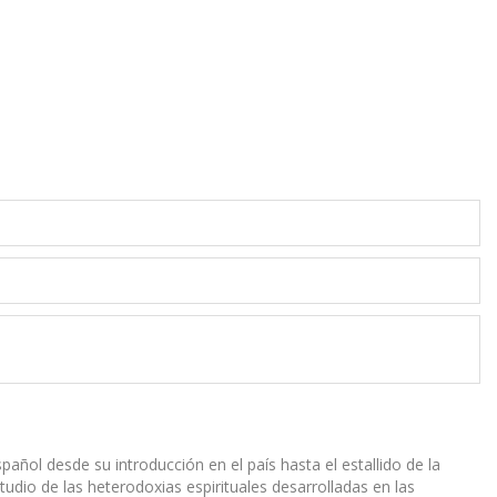
pañol desde su introducción en el país hasta el estallido de la
tudio de las heterodoxias espirituales desarrolladas en las