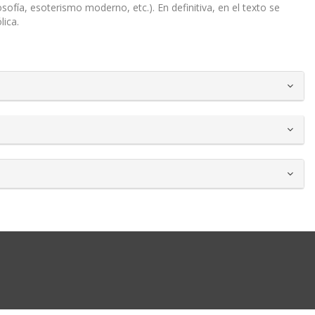
osofía, esoterismo moderno, etc.). En definitiva, en el texto se
lica.