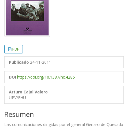
PDF
Publicado
24-11-2011
DOI
https://doi.org/10.1387/hc.4285
Arturo Cajal Valero
UPV/EHU
Resumen
Las comunicaciones dirigidas por el general Genaro de Quesada