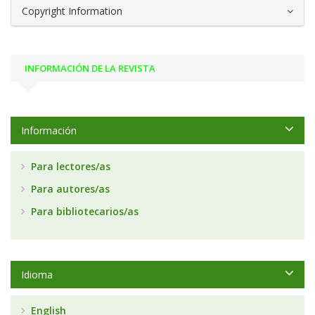
Copyright Information
INFORMACIÓN DE LA REVISTA
Información
Para lectores/as
Para autores/as
Para bibliotecarios/as
Idioma
English