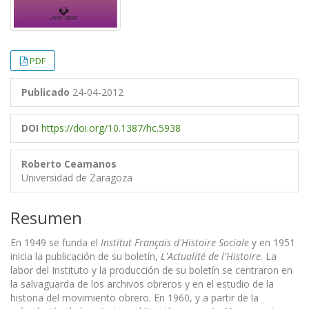
PDF
Publicado
24-04-2012
DOI
https://doi.org/10.1387/hc.5938
Roberto Ceamanos
Universidad de Zaragoza
Resumen
En 1949 se funda el
Institut Français d'Histoire Sociale
y en 1951
inicia la publicación de su boletín,
L'Actualité de l'Histoire
. La
labor del Instituto y la producción de su boletín se centraron en
la salvaguarda de los archivos obreros y en el estudio de la
historia del movimiento obrero. En 1960, y a partir de la