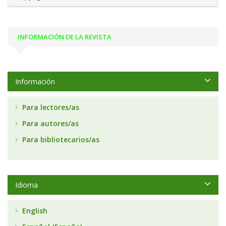
INFORMACIÓN DE LA REVISTA
Información
Para lectores/as
Para autores/as
Para bibliotecarios/as
Idioma
English