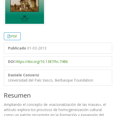
PDF
Publicado
01-03-2013
DOI
https://doi.org/10.1387/hc.7486
Daniele Conversi
Universidad del País Vasco, Ikerbasque Foundation
Resumen
Ampliando el concepto de «nacionalización de las masas», el
artículo explora los procesos de homogeneización cultural
como un patrón recurrente en la formación y expansión del