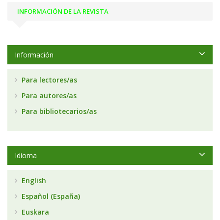
INFORMACIÓN DE LA REVISTA
Información
Para lectores/as
Para autores/as
Para bibliotecarios/as
Idioma
English
Español (España)
Euskara