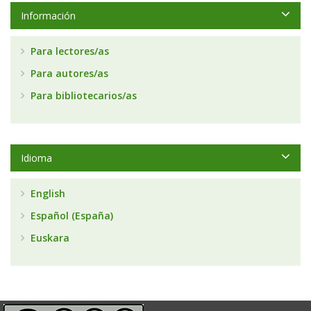
Información
Para lectores/as
Para autores/as
Para bibliotecarios/as
Idioma
English
Español (España)
Euskara