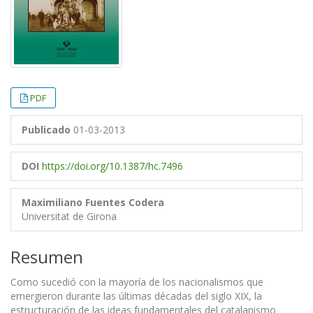
PDF
Publicado
01-03-2013
DOI
https://doi.org/10.1387/hc.7496
Maximiliano Fuentes Codera
Universitat de Girona
Resumen
Como sucedió con la mayoría de los nacionalismos que
emergieron durante las últimas décadas del siglo XIX, la
estructuración de las ideas fundamentales del catalanismo