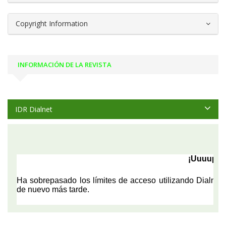
Copyright Information
INFORMACIÓN DE LA REVISTA
IDR Dialnet