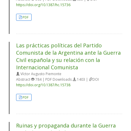
https://doi.org/10.1387/hc.15736
PDF
Las prácticas políticas del Partido
Comunista de la Argentina ante la Guerra
Civil española y su relación con la
Internacional Comunista
Víctor Augusto Piemonte
Abstract
784 | PDF Downloads
1403 |
DOI
https://doi.org/10.1387/hc.15738
PDF
Ruinas y propaganda durante la Guerra