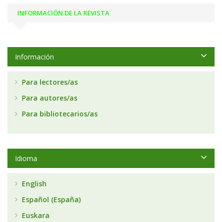
INFORMACIÓN DE LA REVISTA
Información
Para lectores/as
Para autores/as
Para bibliotecarios/as
Idioma
English
Español (España)
Euskara