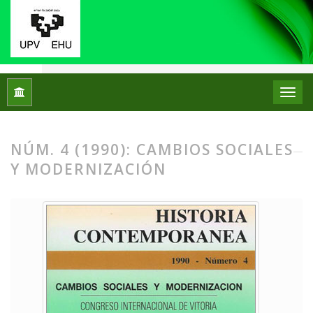
Inicio
Archivos
Núm. 4 (1990): Cambios sociales y moderniz
NÚM. 4 (1990): CAMBIOS SOCIALES
Y MODERNIZACIÓN