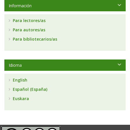
Información
Para lectores/as
Para autores/as
Para bibliotecarios/as
Idioma
English
Español (España)
Euskara