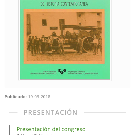
Publicado:
19-03-2018
PRESENTACIÓN
Presentación del congreso