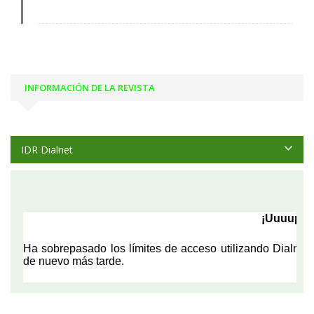
INFORMACIÓN DE LA REVISTA
IDR Dialnet