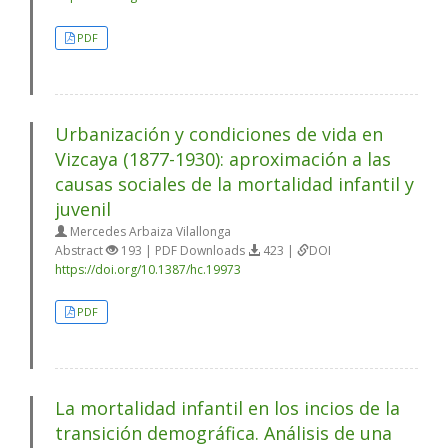
PDF
Urbanización y condiciones de vida en
Vizcaya (1877-1930): aproximación a las
causas sociales de la mortalidad infantil y
juvenil
Mercedes Arbaiza Vilallonga
Abstract
193 | PDF Downloads
423 |
DOI
https://doi.org/10.1387/hc.19973
PDF
La mortalidad infantil en los incios de la
transición demográfica. Análisis de una