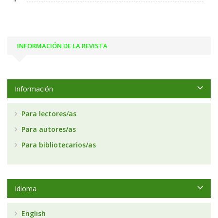
INFORMACIÓN DE LA REVISTA
Información
Para lectores/as
Para autores/as
Para bibliotecarios/as
Idioma
English