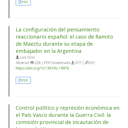
PDF
La configuración del pensamiento
reaccionario español: el caso de Ramito
de Maeztu durante su etapa de
embajador en la Argentina
Luis Ocio
Abstract
228 | PDF Downloads
577 |
DOI
https://doi.org/10.1387/hc.19978
PDF
Control político y represión económica en
el País Vasco durante la Guerra Civil: la
comisión provincial de incautación de