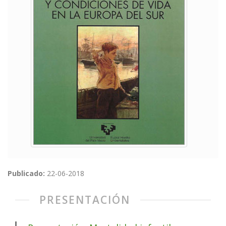
Publicado:
22-06-2018
PRESENTACIÓN