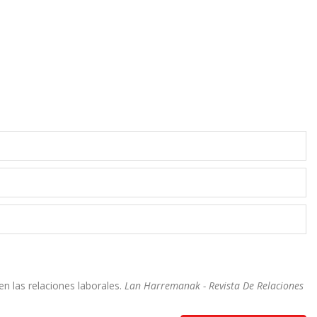
n las relaciones laborales.
Lan Harremanak - Revista De Relaciones