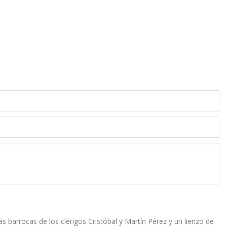
s barrocas de los clérigos Cristóbal y Martín Pérez y un lienzo de