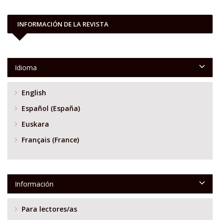
INFORMACIÓN DE LA REVISTA
Idioma
English
Español (España)
Euskara
Français (France)
Información
Para lectores/as