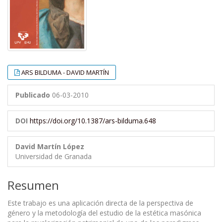
ARS BILDUMA - DAVID MARTÍN
Publicado
06-03-2010
DOI
https://doi.org/10.1387/ars-bilduma.648
David Martín López
Universidad de Granada
Resumen
Este trabajo es una aplicación directa de la perspectiva de
género y la metodología del estudio de la estética masónica