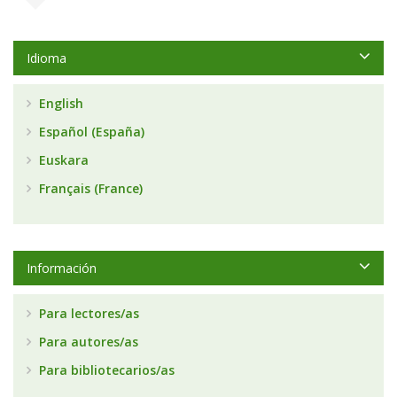
Idioma
English
Español (España)
Euskara
Français (France)
Información
Para lectores/as
Para autores/as
Para bibliotecarios/as