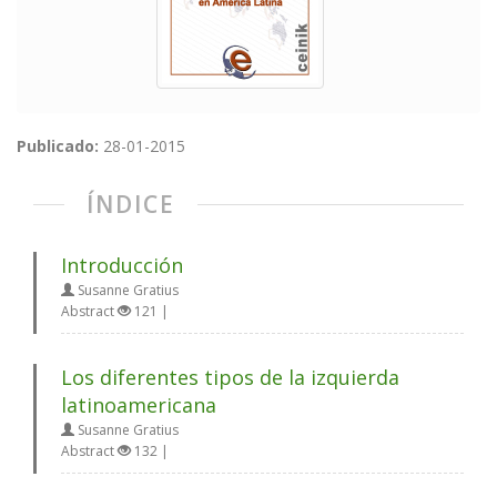
Publicado:
28-01-2015
ÍNDICE
Introducción
Susanne Gratius
Abstract
121 |
Los diferentes tipos de la izquierda
latinoamericana
Susanne Gratius
Abstract
132 |