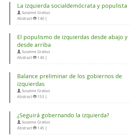
La izquierda socialdemócrata y populista
Susanne Gratius
Abstract
140 |
El populismo de izquierdas desde abajo y
desde arriba
Susanne Gratius
Abstract
140 |
Balance preliminar de los gobiernos de
izquierdas
Susanne Gratius
Abstract
153 |
¿Seguirá gobernando la izquierda?
Susanne Gratius
Abstract
145 |