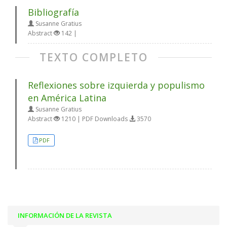
Bibliografía
Susanne Gratius
Abstract
142 |
TEXTO COMPLETO
Reflexiones sobre izquierda y populismo
en América Latina
Susanne Gratius
Abstract
1210 | PDF Downloads
3570
PDF
INFORMACIÓN DE LA REVISTA